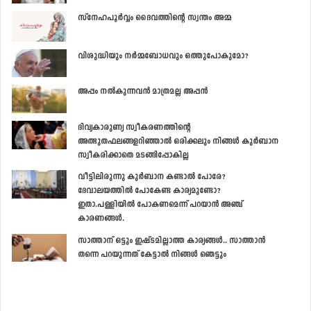
സ്നേഹപൂര്‍വ്വം ദൈവത്തിന്‍റെ സ്വന്തം അമ്മ
വിശുദ്ധിയും നര്‍മ്മബോധവും ഒത്തുപോകുമോ?
അപ്പം നല്‍കുന്നവന്‍ മാത്രമല്ല അപ്പന്‍
ദിവ്യകാരുണ്യ സ്വീകരണത്തിന്‍റെ
അത്ഭുതഫലങ്ങളറിഞ്ഞാല്‍ ഒരിക്കലും നിങ്ങള്‍ കുര്‍ബാന
സ്വീകരിക്കാതെ മടങ്ങിപ്പോകില്ല
വീട്ടിലിരുന്നു കുര്‍ബാന കണ്ടാല്‍ പോരേ?
ദേവാലയത്തില്‍ പോകേണ്ട കാര്യമുണ്ടോ?
ഇതാ.പള്ളിയില്‍ പോകണമെന്ന് പറയാന്‍ അഞ്ച്
കാരണങ്ങള്‍.
സാത്താന് ഒട്ടും ഇഷ്ടമില്ലാത്ത കാര്യങ്ങള്‍.. സാത്താന്‍
തന്നെ പറയുന്നത് കേട്ടാല്‍ നിങ്ങള്‍ ഞെട്ടും