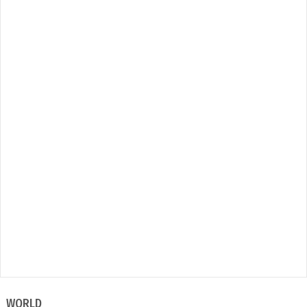
WORLD