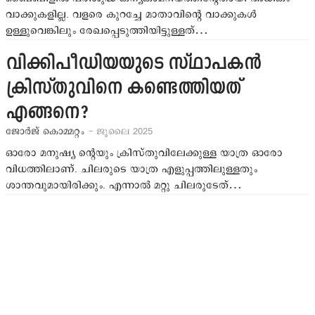
വാക്കുകളില്ല. വളരെ കുറച്ചേ മാതാവിന്റെ വാക്കുകള്‍
ഉള്ളുവെങ്കിലും രേഖപ്പെടുത്തിയിട്ടുള്ളത്…
വിക്കിപീഡിയയുടെ സ്ഥാപകന്‍
ക്രിസ്തുവിനെ കണ്ടെത്തിയത്
എങ്ങനെ?
ജോര്‍ജ് കൊമ്മറ്റം
- ജൂലൈ 2025
ഓരോ മനുഷ്യ ന്‍റെയും ക്രിസ്തുവിലേക്കുള്ള യാത്ര ഓരോ
വിധത്തിലാണ്. ചിലരുടെ യാത്ര എളുപ്പത്തിലുള്ളതും
ശാന്തവുമായിരിക്കും. എന്നാല്‍ മറ്റു ചിലരുടേത്…