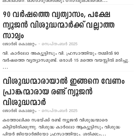
കാലമാണ്. ഓരോരുത്തര്‍ക്കും നോമ്പുകാലത്തെ…
90 വര്‍ഷത്തെ വ്യത്യാസം, പക്ഷേ
ന്യൂജന്‍ വിശുദ്ധന്മാര്‍ക്ക് വല്ലാത്ത
സാമ്യം
ജോര്‍ജ് കൊമ്മറ്റം
- സെപ്തംബര്‍ 2025
വി. കാര്‍ലോ അക്യൂട്ടിസും വി. ഫ്രസാത്തിയും തമ്മില്‍ 90
വര്‍ഷത്തെ വ്യത്യാസമുണ്ട്. ഒരാള്‍ 15 മത്തെ വയസ്സില്‍ മരിച്ചു.
…
വിശുദ്ധന്മാരായാല്‍ ഇങ്ങനെ വേണം
പ്രാങ്കന്മാരായ രണ്ട് ന്യൂജന്‍
വിശുദ്ധന്മാര്‍
ജോര്‍ജ് കൊമ്മറ്റം
- സെപ്തംബര്‍ 2025
കത്തോലിക്ക സഭയ്ക്ക് രണ്ട് ന്യൂജന്‍ വിശുദ്ധന്മാരെ
കിട്ടിയിരിക്കുന്നു. വിശുദ്ധ കാര്‍ലോ ആക്യൂട്ടിസും വിശുദ്ധ
പിയര്‍ ജിയോര്‍ജിയോ ഫ്രസാത്തിയും. ശരിക്കും…