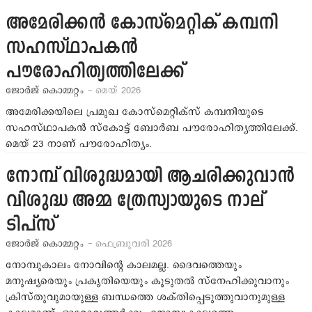
അമേരിക്കന്‍ കോസ്‌മെറ്റിക് കമ്പനി
സഹസ്ഥാപകന്‍
പൗരോഹിത്യത്തിലേക്ക്
ജോര്‍ജ് കൊമ്മറ്റം
- മെയ് 2026
അമേരിക്കയിലെ പ്രമുഖ കോസ്‌മെറ്റിക്‌സ് കമ്പനിയുടെ
സഹസ്ഥാപകന്‍ സ്‌കോട്ട് ബോര്‍ബ പൗരോഹിത്യത്തിലേക്ക്.
മെയ് 23 നാണ് പൗരോഹിത്യം.
നോമ്പ് വിശുദ്ധമായി ആചരിക്കുവാന്‍
വിശുദ്ധ അമ്മ ത്രേസ്യായുടെ നാല്
ടിപ്‌സ്
ജോര്‍ജ് കൊമ്മറ്റം
- ഫെബ്രുവരി 2026
നോമ്പുകാലം നോവിന്റെ കാലമല്ല. ദൈവത്തെയും
മനുഷ്യരെയും പ്രകൃതിയെയും കൂടുതല്‍ സ്‌നേഹിക്കുവാനും
ക്രിസ്തുവുമായുള്ള ബന്ധത്തെ ശക്തിപ്പെടുത്തുവാനുമുള്ള