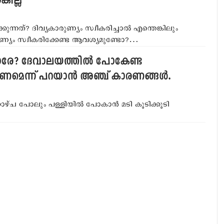
കില്ല
ന്നത്? ദിവ്യകാരുണ്യം സ്വീകരിച്ചാല്‍ എന്തെങ്കിലും
്യം സ്വീകരിക്കേണ്ട ആവശ്യമുണ്ടോ?…
 പോരേ? ദേവാലയത്തില്‍ പോകേണ്ട
ണമെന്ന് പറയാന്‍ അഞ്ച് കാരണങ്ങള്‍.
്ച പോലും പള്ളിയില്‍ പോകാന്‍ മടി കൂടിക്കൂടി