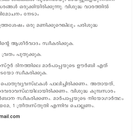
്‍ ഒരുക്കിയിരിക്കുന്നു. വിശുദ്ധ വാരത്തില്‍
ണ്ഡവിമോചനം നേടാം
കെടുത്തശേഷം ഒരു മണിക്കൂറെങ്കിലും പരിശുദ്ധ
്‍റെ ആശീര്‍വാദം സ്വീകരിക്കുക.
സ വ്രതം പുതുക്കുക.
 ഈസ്റ്റര്‍ ദിനത്തിലെ മാര്‍പാപ്പയുടെ ഊര്‍ബി എത്
ടെയോ സ്വീകരിക്കുക.
 പൊതുവ്യവസ്ഥകള്‍ പാലിച്ചിരിക്കണം. അതായത്,
ാദവരാവസ്ഥയിലായിരിക്കണം. വിശുദ്ധ കുമ്പസാരം
‍ബാന സ്വീകരിക്കണം. മാര്‍പാപ്പയുടെ നിയോഗാര്‍ത്ഥം
ിയമേ, 1 ത്രീത്വസ്തുതി എന്നിവ ചൊല്ലണം.
gmail.com