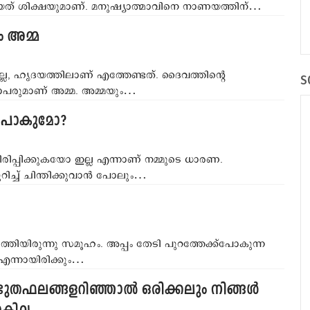
ട്ടിയത് ശിക്ഷയുമാണ്. മനുഷ്യാത്മാവിനെ നാണയത്തിന്…
ം അമ്മ
ലല്ല, ഹൃദയത്തിലാണ് എത്തേണ്ടത്. ദൈവത്തിന്‍റെ
S
ഗോപരുമാണ് അമ്മ. അമ്മയും…
തുപോകുമോ?
ിരിപ്പിക്കുകയോ ഇല്ല എന്നാണ് നമ്മുടെ ധാരണ.
റിച്ച് ചിന്തിക്കുവാന്‍ പോലും…
‍ത്തിയിരുന്നു സമൂഹം. അപ്പം തേടി പുറത്തേക്ക്പോകുന്ന
 എന്നായിരിക്കും…
ഭുതഫലങ്ങളറിഞ്ഞാല്‍ ഒരിക്കലും നിങ്ങള്‍