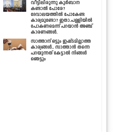
വീട്ടിലിരുന്നു കുര്‍ബാന
കണ്ടാല്‍ പോരേ?
ദേവാലയത്തില്‍ പോകേണ്ട
കാര്യമുണ്ടോ? ഇതാ.പള്ളിയില്‍
പോകണമെന്ന് പറയാന്‍ അഞ്ച്
കാരണങ്ങള്‍.
സാത്താന് ഒട്ടും ഇഷ്ടമില്ലാത്ത
കാര്യങ്ങള്‍.. സാത്താന്‍ തന്നെ
പറയുന്നത് കേട്ടാല്‍ നിങ്ങള്‍
ഞെട്ടും