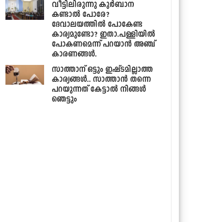
വീട്ടിലിരുന്നു കുര്‍ബാന
കണ്ടാല്‍ പോരേ?
ദേവാലയത്തില്‍ പോകേണ്ട
കാര്യമുണ്ടോ? ഇതാ.പള്ളിയില്‍
പോകണമെന്ന് പറയാന്‍ അഞ്ച്
കാരണങ്ങള്‍.
സാത്താന് ഒട്ടും ഇഷ്ടമില്ലാത്ത
കാര്യങ്ങള്‍.. സാത്താന്‍ തന്നെ
പറയുന്നത് കേട്ടാല്‍ നിങ്ങള്‍
ഞെട്ടും