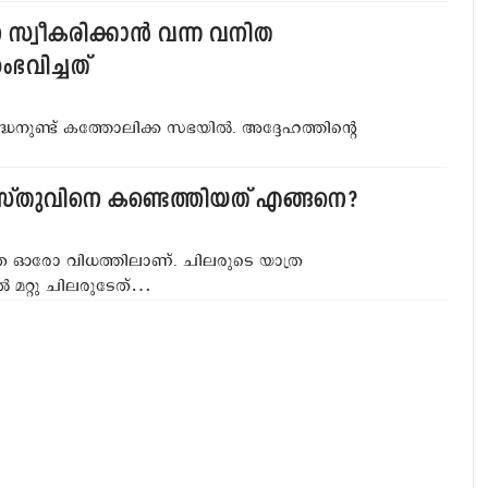
 സ്വീകരിക്കാന്‍ വന്ന വനിത
ഭവിച്ചത്
വിശുദ്ധനുണ്ട് കത്തോലിക്ക സഭയില്‍. അദ്ദേഹത്തിന്റെ
ിസ്തുവിനെ കണ്ടെത്തിയത് എങ്ങനെ?
ാത്ര ഓരോ വിധത്തിലാണ്. ചിലരുടെ യാത്ര
്‍ മറ്റു ചിലരുടേത്…