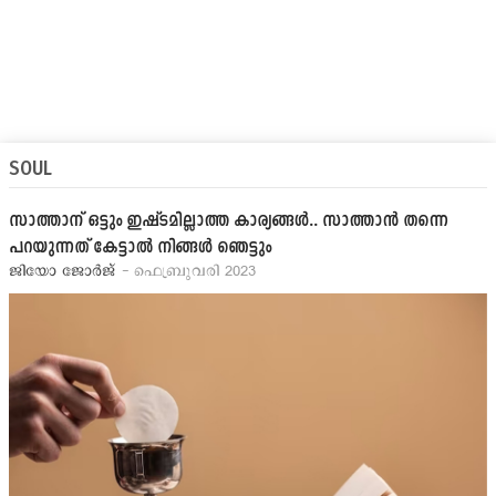
SOUL
സാത്താന് ഒട്ടും ഇഷ്ടമില്ലാത്ത കാര്യങ്ങള്‍.. സാത്താന്‍ തന്നെ
പറയുന്നത് കേട്ടാല്‍ നിങ്ങള്‍ ഞെട്ടും
ജിയോ ജോര്‍ജ്
- ഫെബ്രുവരി 2023