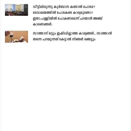
വീട്ടിലിരുന്നു കുര്‍ബാന കണ്ടാല്‍ പോരേ?
ദേവാലയത്തില്‍ പോകേണ്ട കാര്യമുണ്ടോ?
ഇതാ.പള്ളിയില്‍ പോകണമെന്ന് പറയാന്‍ അഞ്ച്
കാരണങ്ങള്‍.
സാത്താന് ഒട്ടും ഇഷ്ടമില്ലാത്ത കാര്യങ്ങള്‍.. സാത്താന്‍
തന്നെ പറയുന്നത് കേട്ടാല്‍ നിങ്ങള്‍ ഞെട്ടും