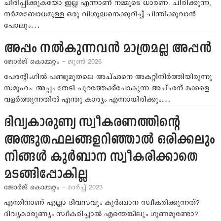
ചിരിപ്പിക്കുകയോ ഇല്ല എന്നാണ് നമ്മുടെ ധാരണ. ചിരിക്കുന്ന,
നര്‍മ്മബോധമുള്ള ഒരു വിശുദ്ധനെക്കുറിച്ച് ചിന്തിക്കുവാന്‍
പോലും…
അപ്പം നല്‍കുന്നവന്‍ മാത്രമല്ല അപ്പന്‍
ജോര്‍ജ് കൊമ്മറ്റം
- ജൂണ്‍ 2026
പേരന്‍റിംഗില്‍ പണ്ടുമുതലെ അച്ഛനെ അകറ്റിനിര്‍ത്തിയിരുന്നു
സമൂഹം. അപ്പം തേടി പുറത്തേക്ക്പോകുന്ന അച്ഛന് മക്കളെ
വളര്‍ത്തുന്നതില്‍ എന്തു കാര്യം എന്നായിരിക്കും…
ദിവ്യകാരുണ്യ സ്വീകരണത്തിന്‍റെ
അത്ഭുതഫലങ്ങളറിഞ്ഞാല്‍ ഒരിക്കലും
നിങ്ങള്‍ കുര്‍ബാന സ്വീകരിക്കാതെ
മടങ്ങിപ്പോകില്ല
ജോര്‍ജ് കൊമ്മറ്റം
- മാര്‍ച്ച് 2023
എന്തിനാണ് എല്ലാ ദിവസവും കുര്‍ബാന സ്വീകരിക്കുന്നത്?
ദിവ്യകാരുണ്യം സ്വീകരിച്ചാല്‍ എന്തെങ്കിലും ഗുണമുണ്ടോ?