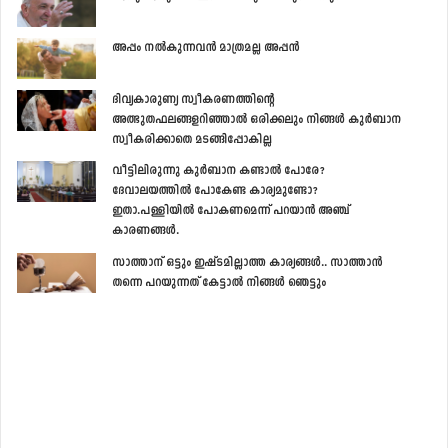
അപ്പം നല്‍കുന്നവന്‍ മാത്രമല്ല അപ്പന്‍
ദിവ്യകാരുണ്യ സ്വീകരണത്തിന്‍റെ
അത്ഭുതഫലങ്ങളറിഞ്ഞാല്‍ ഒരിക്കലും നിങ്ങള്‍ കുര്‍ബാന
സ്വീകരിക്കാതെ മടങ്ങിപ്പോകില്ല
വീട്ടിലിരുന്നു കുര്‍ബാന കണ്ടാല്‍ പോരേ?
ദേവാലയത്തില്‍ പോകേണ്ട കാര്യമുണ്ടോ?
ഇതാ.പള്ളിയില്‍ പോകണമെന്ന് പറയാന്‍ അഞ്ച്
കാരണങ്ങള്‍.
സാത്താന് ഒട്ടും ഇഷ്ടമില്ലാത്ത കാര്യങ്ങള്‍.. സാത്താന്‍
തന്നെ പറയുന്നത് കേട്ടാല്‍ നിങ്ങള്‍ ഞെട്ടും