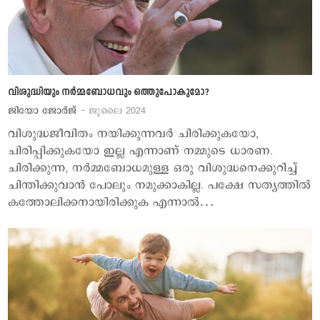
വിശുദ്ധിയും നര്‍മ്മബോധവും ഒത്തുപോകുമോ?
ജിയോ ജോര്‍ജ്
- ജൂലൈ 2024
വിശുദ്ധജീവിതം നയിക്കുന്നവര്‍ ചിരിക്കുകയോ,
ചിരിപ്പിക്കുകയോ ഇല്ല എന്നാണ് നമ്മുടെ ധാരണ.
ചിരിക്കുന്ന, നര്‍മ്മബോധമുള്ള ഒരു വിശുദ്ധനെക്കുറിച്ച്
ചിന്തിക്കുവാന്‍ പോലും നമുക്കാകില്ല. പക്ഷേ സത്യത്തില്‍
കത്തോലിക്കനായിരിക്കുക എന്നാല്‍…