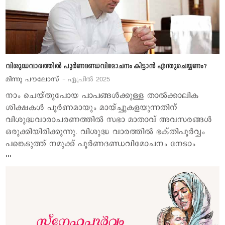
വിശുദ്ധവാരത്തില്‍ പൂര്‍ണദണ്ഡവിമോചനം കിട്ടാന്‍ എന്തുചെയ്യണം?
മിന്നു പൗലോസ്
- ഏപ്രില്‍ 2025
നാം ചെയ്തുപോയ പാപങ്ങള്‍ക്കുള്ള താല്‍ക്കാലിക
ശിക്ഷകള്‍ പൂര്‍ണമായും മായ്ച്ചുകളയുന്നതിന്
വിശുദ്ധവാരാചരണത്തില്‍ സഭാ മാതാവ് അവസരങ്ങള്‍
ഒരുക്കിയിരിക്കുന്നു. വിശുദ്ധ വാരത്തില്‍ ഭക്തിപൂര്‍വ്വം
പങ്കെടുത്ത് നമുക്ക് പൂര്‍ണദണ്ഡവിമോചനം നേടാം
…