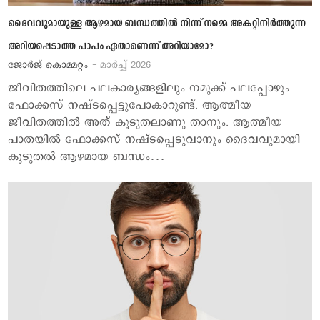
ദൈവവുമായുള്ള ആഴമായ ബന്ധത്തില്‍ നിന്ന് നമ്മെ അകറ്റിനിര്‍ത്തുന്ന
അറിയപ്പെടാത്ത പാപം ഏതാണെന്ന് അറിയാമോ?
ജോര്‍ജ് കൊമ്മറ്റം
- മാര്‍ച്ച് 2026
ജീവിതത്തിലെ പലകാര്യങ്ങളിലും നമുക്ക് പലപ്പോഴും
ഫോക്കസ് നഷ്ടപ്പെട്ടുപോകാറുണ്ട്. ആത്മീയ
ജീവിതത്തില്‍ അത് കൂടുതലാണു താനും. ആത്മീയ
പാതയില്‍ ഫോക്കസ് നഷ്ടപ്പെടുവാനും ദൈവവുമായി
കുടുതല്‍ ആഴമായ ബന്ധം…