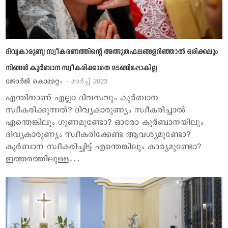
ദിവ്യകാരുണ്യ സ്വീകരണത്തിന്‍റെ അത്ഭുതഫലങ്ങളറിഞ്ഞാല്‍ ഒരിക്കലും
നിങ്ങള്‍ കുര്‍ബാന സ്വീകരിക്കാതെ മടങ്ങിപ്പോകില്ല
ജോര്‍ജ് കൊമ്മറ്റം
- മാര്‍ച്ച് 2023
എന്തിനാണ് എല്ലാ ദിവസവും കുര്‍ബാന
സ്വീകരിക്കുന്നത്? ദിവ്യകാരുണ്യം സ്വീകരിച്ചാല്‍
എന്തെങ്കിലും ഗുണമുണ്ടോ? ഓരോ കുര്‍ബാനയിലും
ദിവ്യകാരുണ്യം സ്വീകരിക്കേണ്ട ആവശ്യമുണ്ടോ?
കുര്‍ബാന സ്വീകരിച്ചിട്ട് എന്തെങ്കിലും കാര്യമുണ്ടോ?
ഇത്തരത്തിലുള്ള…