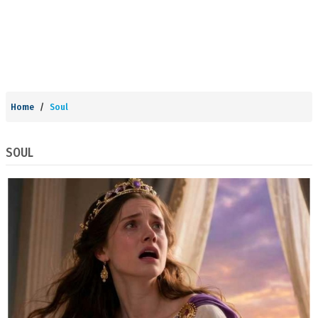
Home
Soul
SOUL