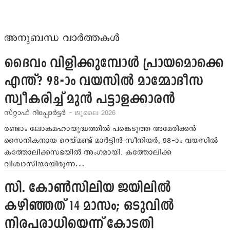
അനുബന്ധ വാർത്തകൾ
ദൈവം വിളിക്കുമ്പോള്‍ പ്രായമൊക്കെ
എന്ത്? 98-ാം വയസില്‍ മാമ്മോദീസ
സ്വീകരിച്ച് മുന്‍ പട്ടാളക്കാരന്‍
സ്റ്റാഫ് റിപ്പോര്‍ട്ടര്‍
- ജൂലൈ 2026
രണ്ടാം ലോകമഹായുദ്ധത്തില്‍ പങ്കെടുത്ത അമേരിക്കന്‍
സൈനികനായ റെയ്മണ്ട് മാര്‍ട്ടിന്‍ സീനിയര്‍, 98-ാം വയസില്‍
കത്തോലിക്കസഭയില്‍ അംഗമായി. കത്തോലിക്ക
വിശ്വാസിയായിരുന്ന…
സി. കോണ്‍സിലിയ ജയിലില്‍
കഴിഞ്ഞത് 14 മാസം; ഒടുവില്‍
നിരപരാധിയെന്ന് കോടതി