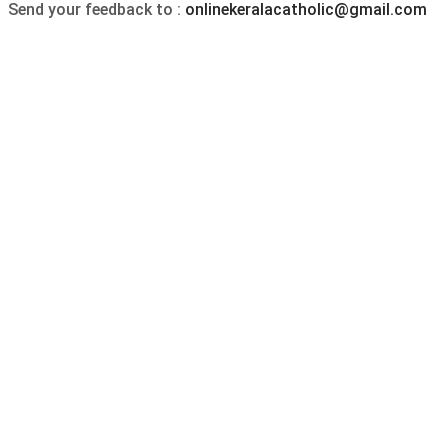
Send your feedback to :
onlinekeralacatholic@gmail.com