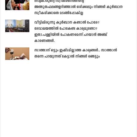
ദിവ്യകാരുണ്യ സ്വീകരണത്തിന്‍റെ
അത്ഭുതഫലങ്ങളറിഞ്ഞാല്‍ ഒരിക്കലും നിങ്ങള്‍ കുര്‍ബാന
സ്വീകരിക്കാതെ മടങ്ങിപ്പോകില്ല
വീട്ടിലിരുന്നു കുര്‍ബാന കണ്ടാല്‍ പോരേ?
ദേവാലയത്തില്‍ പോകേണ്ട കാര്യമുണ്ടോ?
ഇതാ.പള്ളിയില്‍ പോകണമെന്ന് പറയാന്‍ അഞ്ച്
കാരണങ്ങള്‍.
സാത്താന് ഒട്ടും ഇഷ്ടമില്ലാത്ത കാര്യങ്ങള്‍.. സാത്താന്‍
തന്നെ പറയുന്നത് കേട്ടാല്‍ നിങ്ങള്‍ ഞെട്ടും