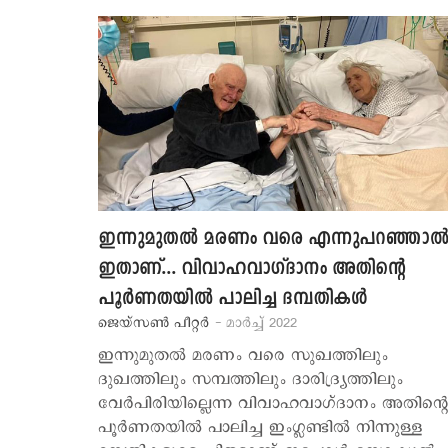
ഇന്നുമുതല്‍ മരണം വരെ എന്നുപറഞ്ഞാല്
ഇതാണ്... വിവാഹവാഗ്ദാനം അതിന്‍റെ
പൂര്‍ണതയില്‍ പാലിച്ച ദമ്പതികള്‍
ജെയ്സണ്‍ പീറ്റര്‍
- മാര്‍ച്ച് 2022
ഇന്നുമുതല്‍ മരണം വരെ സുഖത്തിലും
ദുഖത്തിലും സമ്പത്തിലും ദാരിദ്ര്യത്തിലും
വേര്‍പിരിയില്ലെന്ന വിവാഹവാഗ്ദാനം അതിന്‍റെ
പൂര്‍ണതയില്‍ പാലിച്ച ഇംഗ്ലണ്ടില്‍ നിന്നുള്ള