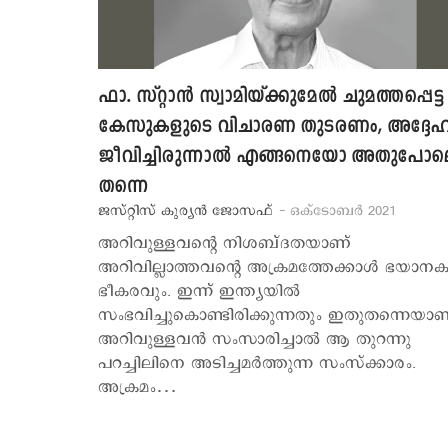
ഫാ. സ്റ്റാന്‍ സ്വാമിയ്ക്കുമേല്‍ ചുമത്തപ്പെട്ട
കേസുകളുടെ വിചാരണ തുടരണം, അദ്ദേഹ
ജീവിച്ചിരുന്നാല്‍ എങ്ങനെയോ അതുപോല
തന്നെ
ജസ്റ്റിസ് കുര്യന്‍ ജോസഫ്
- ഒക്ടോബര്‍ 2021
അറിവുള്ളവന്‍റെ നിശബ്ദതയാണ്
അറിവില്ലാത്തവന്‍റെ അക്രമത്തേക്കാള്‍ ഭയാന
ഭീകരവും. ഇന്ന് ഇന്ത്യയില്‍
സംഭവിച്ചുകൊണ്ടിരിക്കുന്നതും ഇതുതന്നെയാണ
അറിവുള്ളവന്‍ സംസാരിച്ചാല്‍ ആ തുറന്നു
പറച്ചിലിനെ അടിച്ചമര്‍ത്തുന്ന സംസ്ക്കാരം.
അക്രമം…