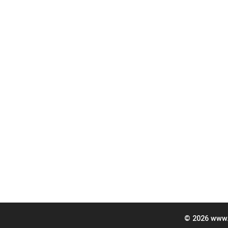
© 2026 www.k