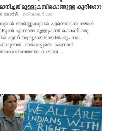
മാനിച്ചത് മുള്ളുകമ്പികൊണ്ടുള്ള കുരിശോ?
സ് ജോര്‍ജ്
- ഒക്ടോബര്‍ 2021
്കുരിശ് സ്വര്‍ണ്ണക്കുരിശ് എന്നൊക്കെ നമ്മള്‍
്ടിട്ടുണ്ട് എന്നാല്‍ മുള്ളുകമ്പി കൊണ്ട് ഒരു
ിശ് എന്ന് ആദ്യമായിട്ടായിരിക്കും നാം
്‍ക്കുന്നത്. മാര്‍പാപ്പയെ കാണാന്‍
്തിക്കാനിലെത്തിയ സൗത്ത്…