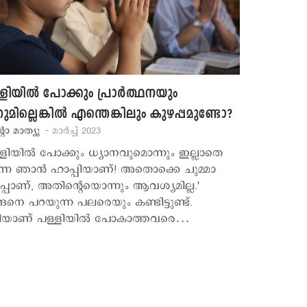
ളിയില്‍ പോക്കും പ്രാര്‍ത്ഥനയും
നുമില്ലെങ്കില്‍ എന്തെങ്കിലും കുഴപ്പമുണ്ടോ?
‍റോ മാത്യു
- മാര്‍ച്ച് 2023
്ളിയിൽ പോക്കും ധ്യാനവുമൊന്നും ഇല്ലാതെ
നെ ഞാൻ ഹാപ്പിയാണ്! അതൊക്കെ ചുമ്മാ
ടിപ്പാണ്, അതിന്റെയൊന്നും ആവശ്യമില്ല.'
ങനെ പറയുന്ന പലരെയും കണ്ടിട്ടുണ്ട്.
ിയാണ് പള്ളിയിൽ പോകാത്തവരെ…